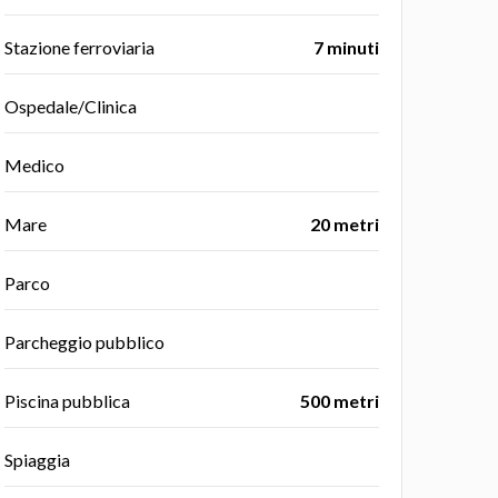
Stazione ferroviaria
7 minuti
Ospedale/Clinica
Medico
Mare
20 metri
Parco
Parcheggio pubblico
Piscina pubblica
500 metri
Spiaggia