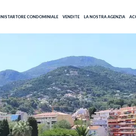
NISTARTORE CONDOMINIALE
VENDITE
LA NOSTRA AGENZIA
AC