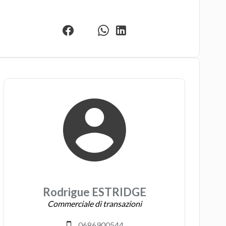
Rodrigue ESTRIDGE
Commerciale di transazioni
0686900544