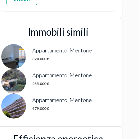
Immobili simili
Appartamento, Mentone
320.000 €
Appartamento, Mentone
235.000 €
Appartamento, Mentone
479.000 €
Efficienza energetica