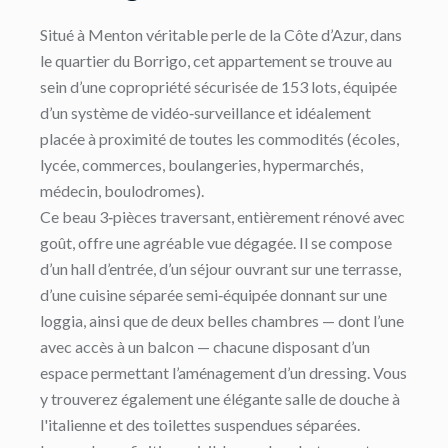
Situé à Menton véritable perle de la Côte d’Azur, dans
le quartier du Borrigo, cet appartement se trouve au
sein d’une copropriété sécurisée de 153 lots, équipée
d’un système de vidéo‑surveillance et idéalement
placée à proximité de toutes les commodités (écoles,
lycée, commerces, boulangeries, hypermarchés,
médecin, boulodromes).
Ce beau 3‑pièces traversant, entièrement rénové avec
goût, offre une agréable vue dégagée. Il se compose
d’un hall d’entrée, d’un séjour ouvrant sur une terrasse,
d’une cuisine séparée semi‑équipée donnant sur une
loggia, ainsi que de deux belles chambres — dont l’une
avec accès à un balcon — chacune disposant d’un
espace permettant l’aménagement d’un dressing. Vous
y trouverez également une élégante salle de douche à
l'italienne et des toilettes suspendues séparées.