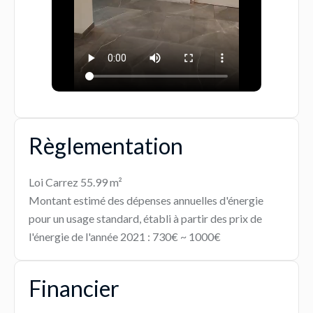
Règlementation
Loi Carrez
55.99 m²
Montant estimé des dépenses annuelles d'énergie
pour un usage standard, établi à partir des prix de
l'énergie de l'année 2021 : 730€ ~ 1000€
Financier