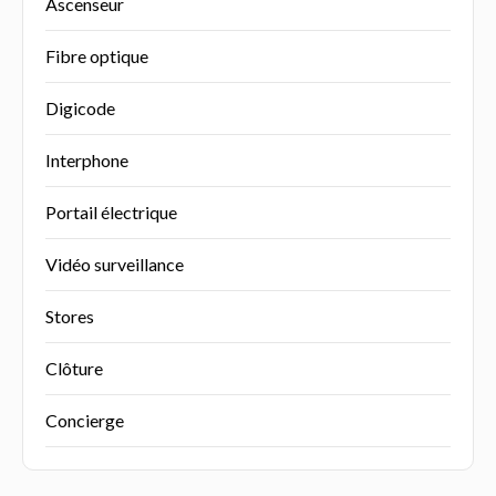
Ascenseur
Fibre optique
Digicode
Interphone
Portail électrique
Vidéo surveillance
Stores
Clôture
Concierge