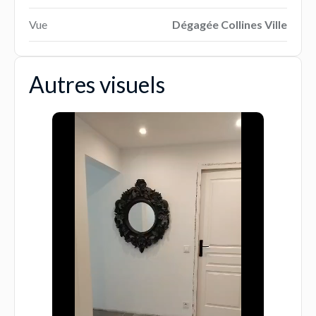
Vue
Dégagée Collines Ville
Autres visuels