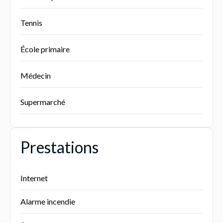
Tennis
École primaire
Médecin
Supermarché
Prestations
Internet
Alarme incendie