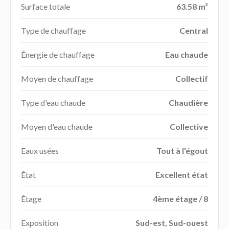
Surface totale
63.58 m²
Type de chauffage
Central
Énergie de chauffage
Eau chaude
Moyen de chauffage
Collectif
Type d'eau chaude
Chaudière
Moyen d'eau chaude
Collective
Eaux usées
Tout à l'égout
État
Excellent état
Étage
4ème étage / 8
Exposition
Sud-est, Sud-ouest