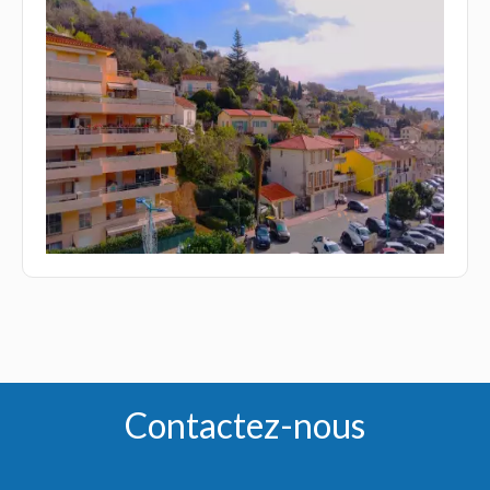
Contactez-nous