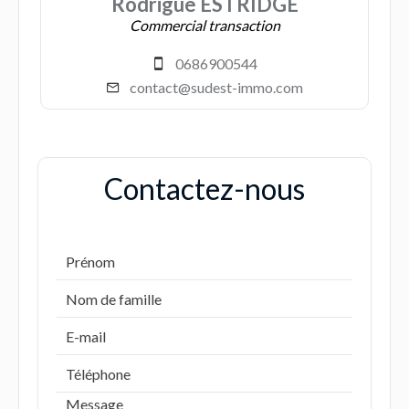
Rodrigue ESTRIDGE
Commercial transaction
0686900544
contact@sudest-immo.com
Contactez-nous