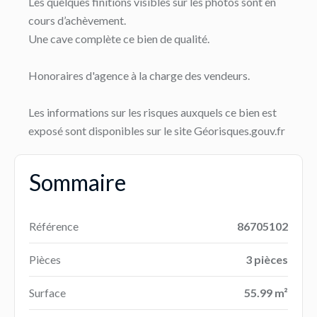
Les quelques finitions visibles sur les photos sont en
cours d’achèvement.
Une cave complète ce bien de qualité.
Honoraires d'agence à la charge des vendeurs.
Les informations sur les risques auxquels ce bien est
exposé sont disponibles sur le site Géorisques.gouv.fr
Sommaire
Référence
86705102
Pièces
3 pièces
Surface
55.99 m²