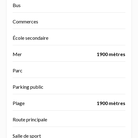
Bus
Commerces
École secondaire
Mer
1900 mètres
Parc
Parking public
Plage
1900 mètres
Route principale
Salle de sport