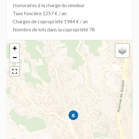
Honoraires à la charge du vendeur
Taxe foncière
1257 € / an
Charges de copropriété
1944 € / an
Nombre de lots dans la copropriété
78
+
−