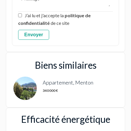
J’ai lu et j'accepte la
politique de
confidentialité
de ce site
Envoyer
Biens similaires
Appartement, Menton
340 000 €
Efficacité énergétique