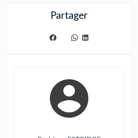
Partager