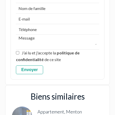
J’ai lu et j'accepte la
politique de
confidentialité
de ce site
Envoyer
Biens similaires
Appartement, Menton