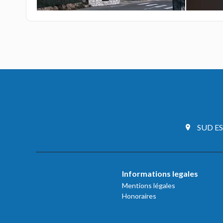
SUD E
Informations legales
Mentions légales
Honoraires