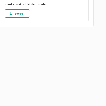
confidentialité
de ce site
Envoyer