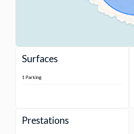
Surfaces
1 Parking
Prestations