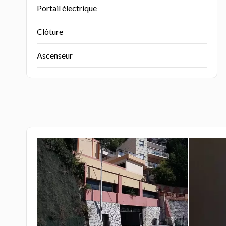
Portail électrique
Clôture
Ascenseur