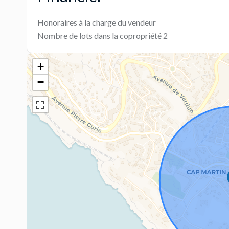
Honoraires à la charge du vendeur
Nombre de lots dans la copropriété
2
+
−