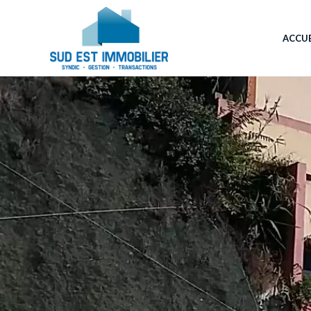
ACCUE