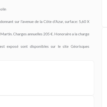
olin
donnant sur l'avenue de la Côte d'Azur, surface: 5,60 X
Martin. Charges annuelles 205 €. Honoraire a la charge
est exposé sont disponibles sur le site Géorisques