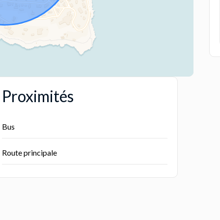
Proximités
Bus
Route principale