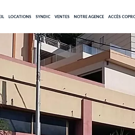
IL
LOCATIONS
SYNDIC
VENTES
NOTRE AGENCE
ACCÈS COPRO