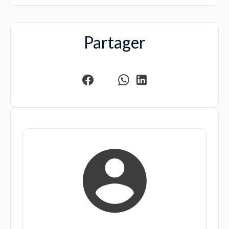
Partager