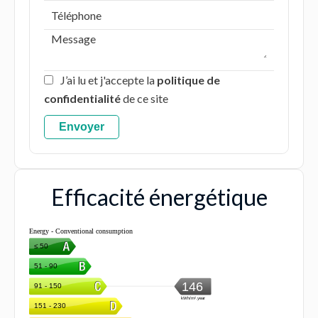
J’ai lu et j'accepte la
politique de
confidentialité
de ce site
Envoyer
Efficacité énergétique