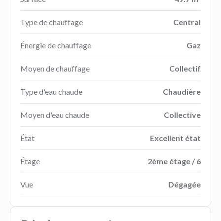
Type de chauffage
Central
Énergie de chauffage
Gaz
Moyen de chauffage
Collectif
Type d'eau chaude
Chaudière
Moyen d'eau chaude
Collective
État
Excellent état
Étage
2ème étage / 6
Vue
Dégagée