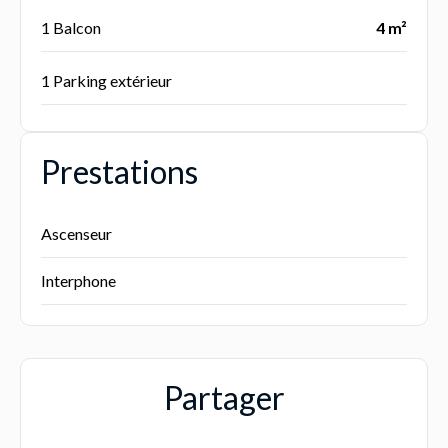
1 Balcon
4 m²
1 Parking extérieur
Prestations
Ascenseur
Interphone
Partager