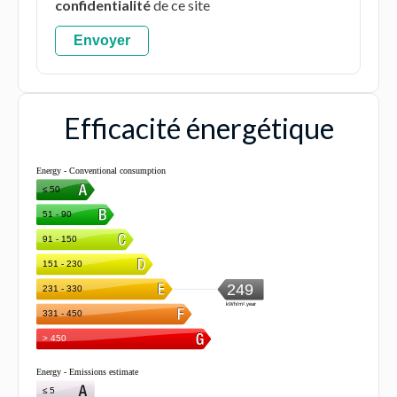
confidentialité
de ce site
Envoyer
Efficacité énergétique