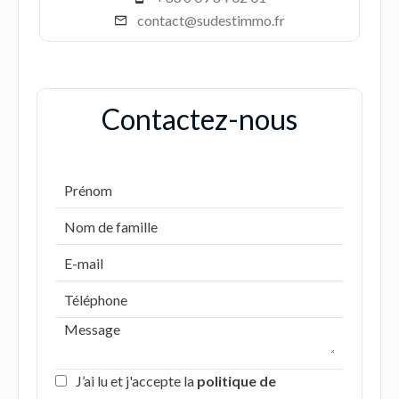
contact@sudestimmo.fr
Contactez-nous
J’ai lu et j'accepte la
politique de