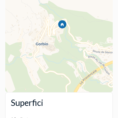
Superfici