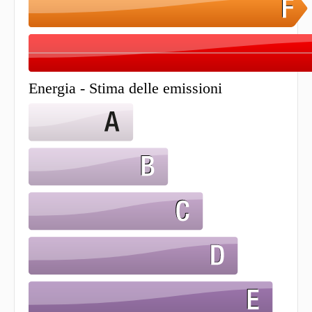
Energia - Stima delle emissioni