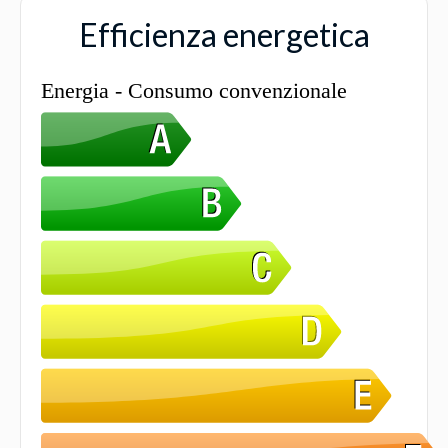
Efficienza energetica
Energia - Consumo convenzionale