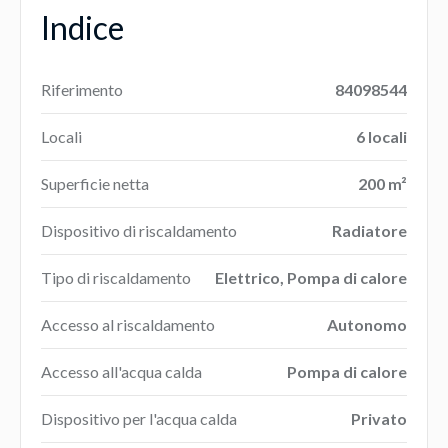
Indice
Riferimento
84098544
Locali
6 locali
Superficie netta
200 m²
Dispositivo di riscaldamento
Radiatore
Tipo di riscaldamento
Elettrico, Pompa di calore
Accesso al riscaldamento
Autonomo
Accesso all'acqua calda
Pompa di calore
Dispositivo per l'acqua calda
Privato