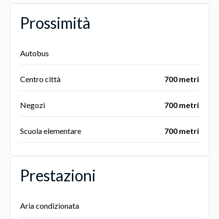
Prossimità
Autobus
Centro città
700 metri
Negozi
700 metri
Scuola elementare
700 metri
Prestazioni
Aria condizionata