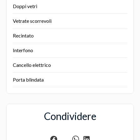
Doppi vetri
Vetrate scorrevoli
Recintato
Interfono
Cancello elettrico
Porta blindata
Condividere