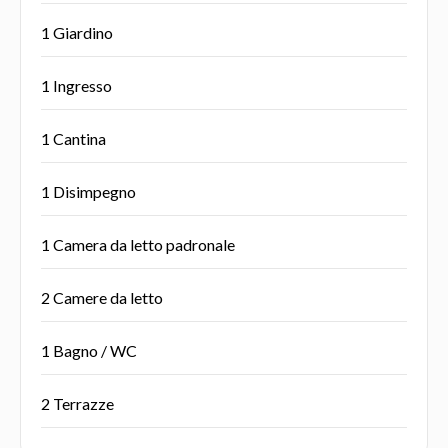
1 Giardino
1 Ingresso
1 Cantina
1 Disimpegno
1 Camera da letto padronale
2 Camere da letto
1 Bagno / WC
2 Terrazze