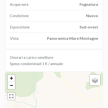
Acque nere
Fognatura
Condizione
Nuovo
Esposizione
Sud-ovest
Vista
Panoramica Mare Montagne
Onorari a carico venditore
Spese condominiali
1 € / annuale
+
−