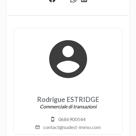
Rodrigue ESTRIDGE
Commerciale di transazioni
0686900544
contact@sudest-immo.com