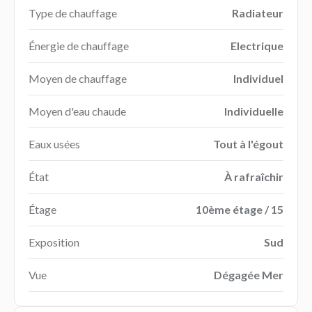
Type de chauffage
Radiateur
Énergie de chauffage
Electrique
Moyen de chauffage
Individuel
Moyen d'eau chaude
Individuelle
Eaux usées
Tout à l'égout
État
À rafraîchir
Étage
10ème étage / 15
Exposition
Sud
Vue
Dégagée Mer