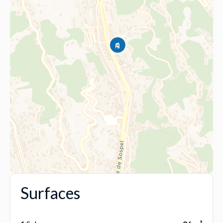
Surfaces