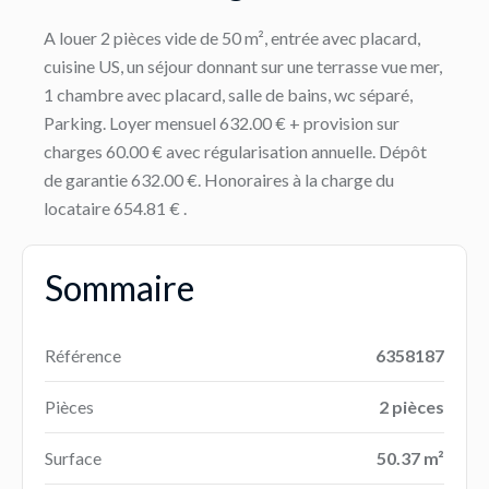
A louer 2 pièces vide de 50 m², entrée avec placard,
cuisine US, un séjour donnant sur une terrasse vue mer,
1 chambre avec placard, salle de bains, wc séparé,
Parking. Loyer mensuel 632.00 € + provision sur
charges 60.00 € avec régularisation annuelle. Dépôt
de garantie 632.00 €. Honoraires à la charge du
locataire 654.81 € .
Sommaire
Référence
6358187
Pièces
2 pièces
Surface
50.37 m²