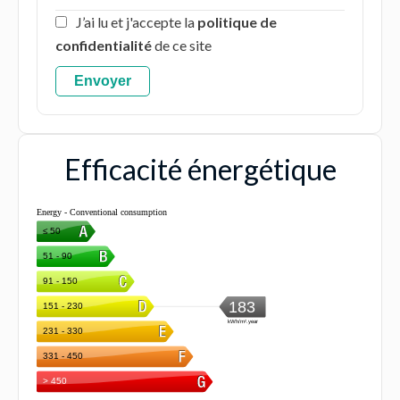
J’ai lu et j'accepte la
politique de
confidentialité
de ce site
Envoyer
Efficacité énergétique