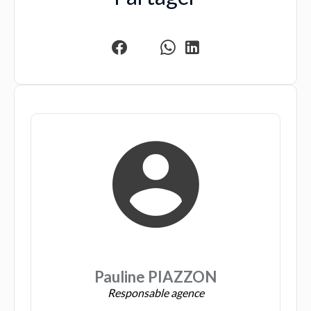
Pauline PIAZZON
Responsable agence