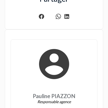
Pauline PIAZZON
Responsable agence